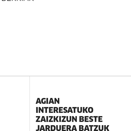
AGIAN
INTERESATUKO
ZAIZKIZUN BESTE
JARDUERA BATZUK