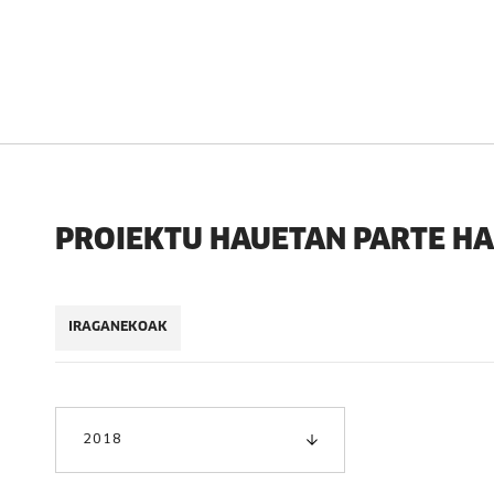
PROIEKTU HAUETAN PARTE H
IRAGANEKOAK
2018