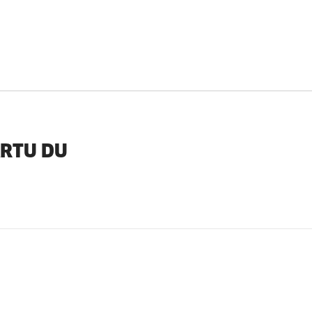
ARTU DU