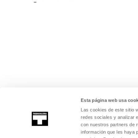
Esta página web usa cook
Las cookies de este sitio 
redes sociales y analizar 
con nuestros partners de r
información que les haya 