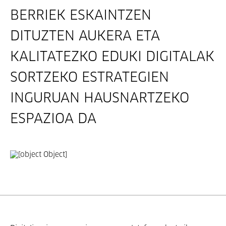
BERRIEK ESKAINTZEN
DITUZTEN AUKERA ETA
KALITATEZKO EDUKI DIGITALAK
SORTZEKO ESTRATEGIEN
INGURUAN HAUSNARTZEKO
ESPAZIOA DA