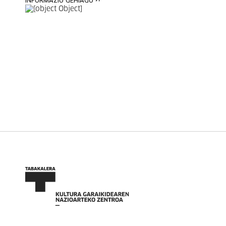
INFORMAZIO GEHIAGO