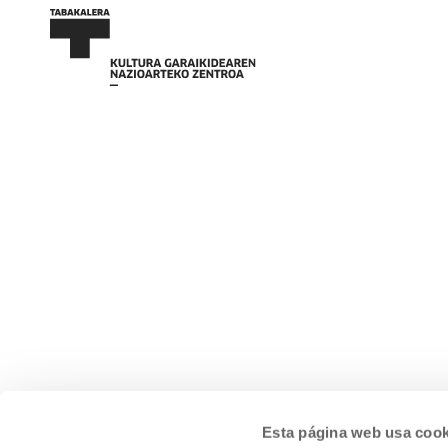
Esta página web usa cook