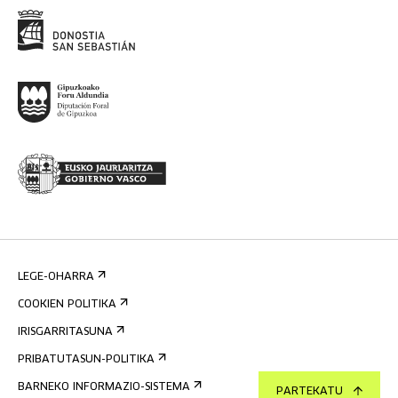
LEGE-OHARRA
COOKIEN POLITIKA
IRISGARRITASUNA
PRIBATUTASUN-POLITIKA
BARNEKO INFORMAZIO-SISTEMA
PARTEKATU