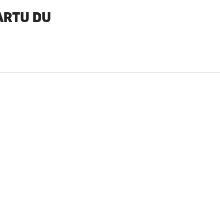
ARTU DU