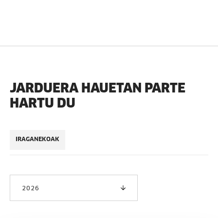
JARDUERA HAUETAN PARTE
HARTU DU
IRAGANEKOAK
2026