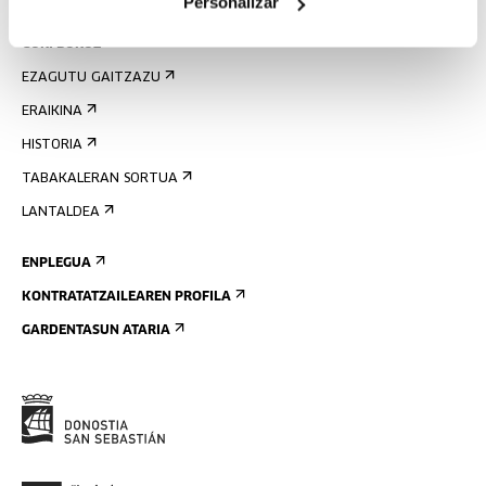
Personalizar
GURI BURUZ
EZAGUTU GAITZAZU
ERAIKINA
HISTORIA
TABAKALERAN SORTUA
LANTALDEA
ENPLEGUA
KONTRATATZAILEAREN PROFILA
GARDENTASUN ATARIA