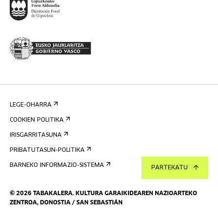
LEGE-OHARRA
COOKIEN POLITIKA
IRISGARRITASUNA
PRIBATUTASUN-POLITIKA
BARNEKO INFORMAZIO-SISTEMA
PARTEKATU
©
2026
TABAKALERA
.
KULTURA GARAIKIDEAREN NAZIOARTEKO
ZENTROA, DONOSTIA / SAN SEBASTIÁN