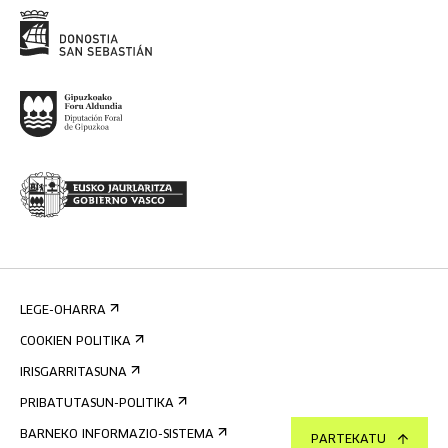
LEGE-OHARRA
COOKIEN POLITIKA
IRISGARRITASUNA
PRIBATUTASUN-POLITIKA
BARNEKO INFORMAZIO-SISTEMA
PARTEKATU