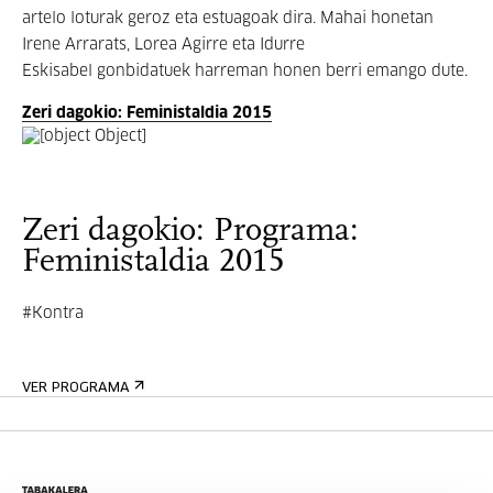
artelo loturak geroz eta estuagoak dira. Mahai honetan
Irene Arrarats, Lorea Agirre eta Idurre
Eskisabel gonbidatuek harreman honen berri emango dute.
Zeri dagokio: Feministaldia 2015
Zeri dagokio: Programa:
Feministaldia 2015
#Kontra
VER PROGRAMA