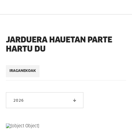
JARDUERA HAUETAN PARTE
HARTU DU
IRAGANEKOAK
2026