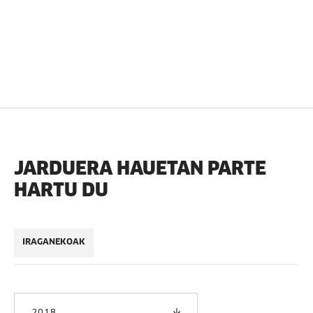
JARDUERA HAUETAN PARTE
HARTU DU
IRAGANEKOAK