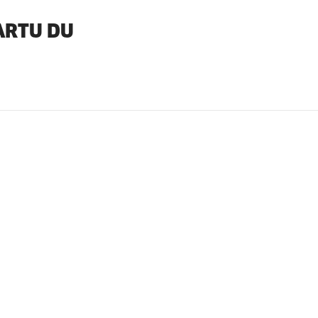
ARTU DU