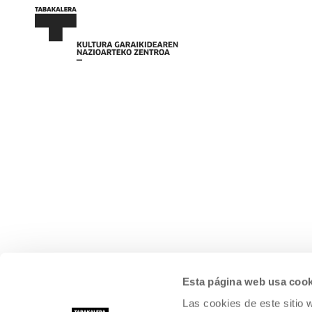
Esta página web usa cook
Las cookies de este sitio 