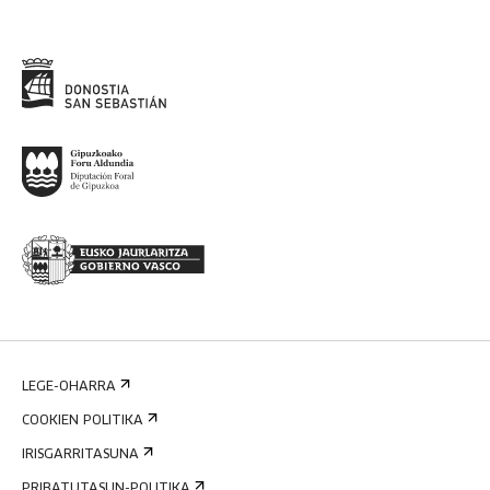
LEGE-OHARRA
COOKIEN POLITIKA
IRISGARRITASUNA
PRIBATUTASUN-POLITIKA