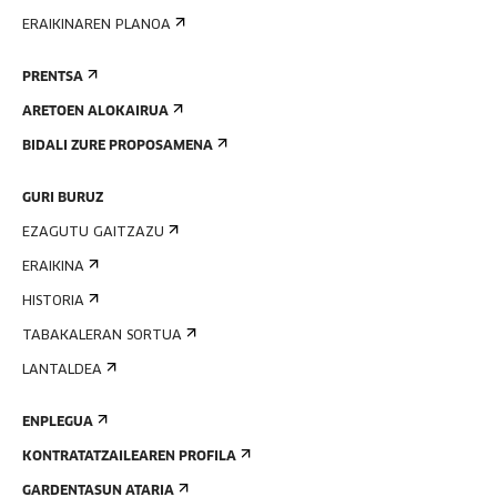
ERAIKINAREN PLANOA
PRENTSA
ARETOEN ALOKAIRUA
BIDALI ZURE PROPOSAMENA
GURI BURUZ
EZAGUTU GAITZAZU
ERAIKINA
HISTORIA
TABAKALERAN SORTUA
LANTALDEA
ENPLEGUA
KONTRATATZAILEAREN PROFILA
GARDENTASUN ATARIA