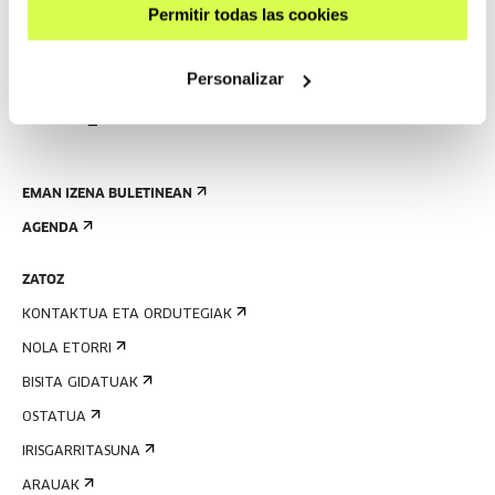
Permitir todas las cookies
Personalizar
EMAN IZENA BULETINEAN
AGENDA
ZATOZ
KONTAKTUA ETA ORDUTEGIAK
NOLA ETORRI
BISITA GIDATUAK
OSTATUA
IRISGARRITASUNA
ARAUAK