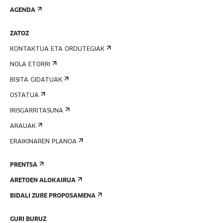
AGENDA
ZATOZ
KONTAKTUA ETA ORDUTEGIAK
NOLA ETORRI
BISITA GIDATUAK
OSTATUA
IRISGARRITASUNA
ARAUAK
ERAIKINAREN PLANOA
PRENTSA
ARETOEN ALOKAIRUA
BIDALI ZURE PROPOSAMENA
GURI BURUZ