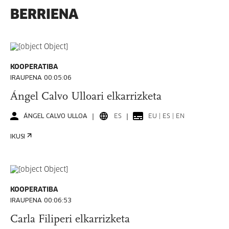
BERRIENA
KOOPERATIBA
IRAUPENA 00:05:06
Ángel Calvo Ulloari elkarrizketa
ÁNGEL CALVO ULLOA
ES
EU | ES | EN
IKUSI
KOOPERATIBA
IRAUPENA 00:06:53
Carla Filiperi elkarrizketa