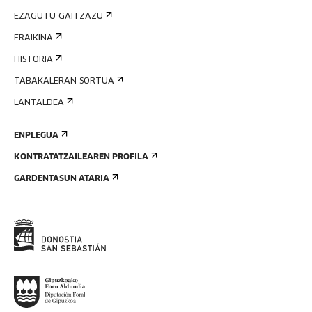
EZAGUTU GAITZAZU
ERAIKINA
HISTORIA
TABAKALERAN SORTUA
LANTALDEA
ENPLEGUA
KONTRATATZAILEAREN PROFILA
GARDENTASUN ATARIA