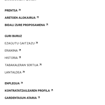
PRENTSA
ARETOEN ALOKAIRUA
BIDALI ZURE PROPOSAMENA
GURI BURUZ
EZAGUTU GAITZAZU
ERAIKINA
HISTORIA
TABAKALERAN SORTUA
LANTALDEA
ENPLEGUA
KONTRATATZAILEAREN PROFILA
GARDENTASUN ATARIA