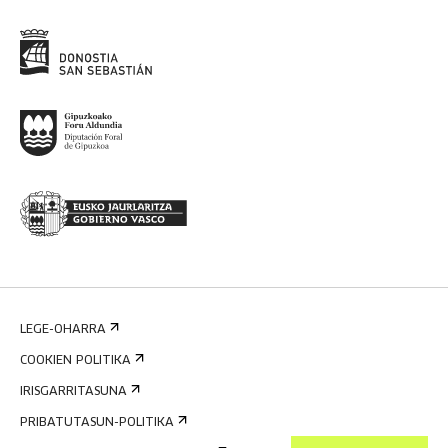
LEGE-OHARRA
COOKIEN POLITIKA
IRISGARRITASUNA
PRIBATUTASUN-POLITIKA