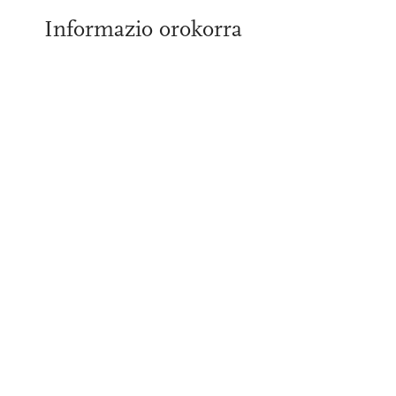
Informazio orokorra