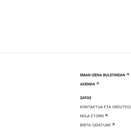
EMAN IZENA BULETINEAN
AGENDA
ZATOZ
KONTAKTUA ETA ORDUTEG
NOLA ETORRI
BISITA GIDATUAK