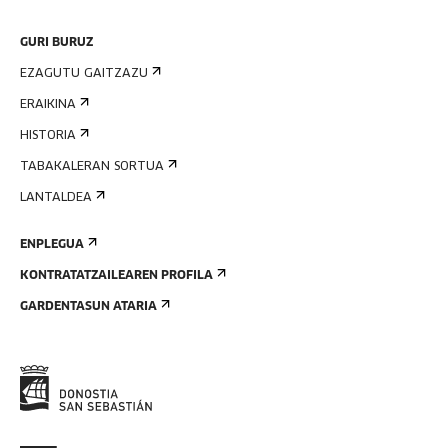
GURI BURUZ
EZAGUTU GAITZAZU
ERAIKINA
HISTORIA
TABAKALERAN SORTUA
LANTALDEA
ENPLEGUA
KONTRATATZAILEAREN PROFILA
GARDENTASUN ATARIA