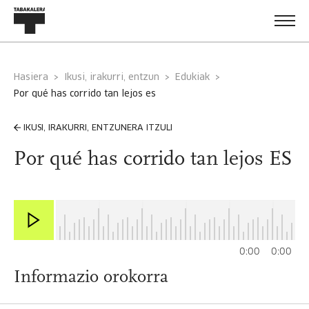
Hasiera
Ikusi, irakurri, entzun
Edukiak
por qué has corrido tan lejos es
IKUSI, IRAKURRI, ENTZUNERA ITZULI
Por qué has corrido tan lejos ES
0:00
0:00
Informazio orokorra