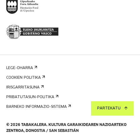
LEGE-OHARRA
COOKIEN POLITIKA
IRISGARRITASUNA
PRIBATUTASUN-POLITIKA
BARNEKO INFORMAZIO-SISTEMA
PARTEKATU
©
2026
TABAKALERA
.
KULTURA GARAIKIDEAREN NAZIOARTEKO
ZENTROA, DONOSTIA / SAN SEBASTIÁN