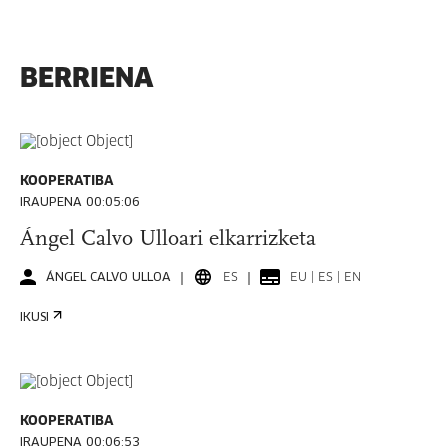
BERRIENA
KOOPERATIBA
IRAUPENA 00:05:06
Ángel Calvo Ulloari elkarrizketa
ÁNGEL CALVO ULLOA
ES
EU | ES | EN
IKUSI
KOOPERATIBA
IRAUPENA 00:06:53