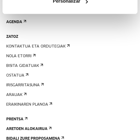
Personalizar
EMAN IZENA BULETINEAN
AGENDA
ZATOZ
KONTAKTUA ETA ORDUTEGIAK
NOLA ETORRI
BISITA GIDATUAK
OSTATUA
IRISGARRITASUNA
ARAUAK
ERAIKINAREN PLANOA
PRENTSA
ARETOEN ALOKAIRUA
BIDALI ZURE PROPOSAMENA