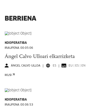
BERRIENA
KOOPERATIBA
IRAUPENA 00:05:06
Ángel Calvo Ulloari elkarrizketa
ÁNGEL CALVO ULLOA
ES
EU | ES | EN
IKUSI
KOOPERATIBA
IRAUPENA 00:06:53