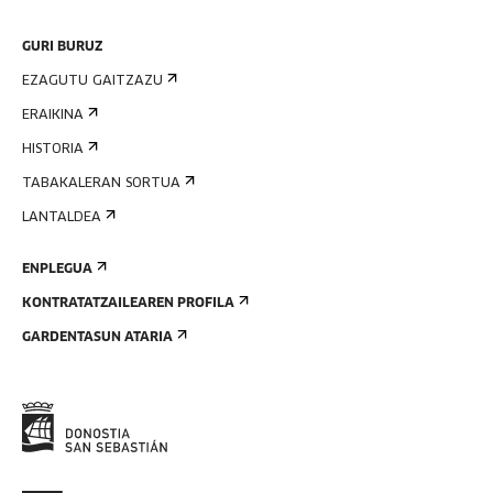
GURI BURUZ
EZAGUTU GAITZAZU
ERAIKINA
HISTORIA
TABAKALERAN SORTUA
LANTALDEA
ENPLEGUA
KONTRATATZAILEAREN PROFILA
GARDENTASUN ATARIA