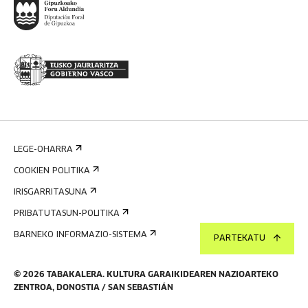
LEGE-OHARRA
COOKIEN POLITIKA
IRISGARRITASUNA
PRIBATUTASUN-POLITIKA
BARNEKO INFORMAZIO-SISTEMA
PARTEKATU
©
2026
TABAKALERA
.
KULTURA GARAIKIDEAREN NAZIOARTEKO
ZENTROA, DONOSTIA / SAN SEBASTIÁN