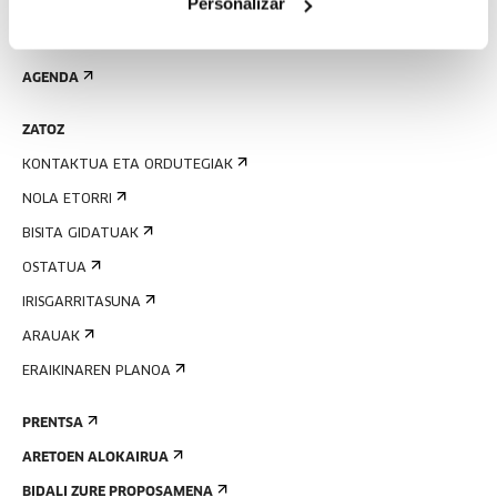
Personalizar
EMAN IZENA BULETINEAN
AGENDA
ZATOZ
KONTAKTUA ETA ORDUTEGIAK
NOLA ETORRI
BISITA GIDATUAK
OSTATUA
IRISGARRITASUNA
ARAUAK
ERAIKINAREN PLANOA
PRENTSA
ARETOEN ALOKAIRUA
BIDALI ZURE PROPOSAMENA