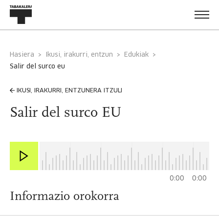
Hasiera
Ikusi, irakurri, entzun
Edukiak
salir del surco eu
IKUSI, IRAKURRI, ENTZUNERA ITZULI
Salir del surco EU
0:00
0:00
Informazio orokorra