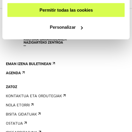
Permitir todas las cookies
Personalizar
EMAN IZENA BULETINEAN
AGENDA
ZATOZ
KONTAKTUA ETA ORDUTEGIAK
NOLA ETORRI
BISITA GIDATUAK
OSTATUA