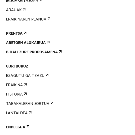
IRISGARRITASUNA
ARAUAK
ERAIKINAREN PLANOA
PRENTSA
ARETOEN ALOKAIRUA
BIDALI ZURE PROPOSAMENA
GURI BURUZ
EZAGUTU GAITZAZU
ERAIKINA
HISTORIA
TABAKALERAN SORTUA
LANTALDEA
ENPLEGUA