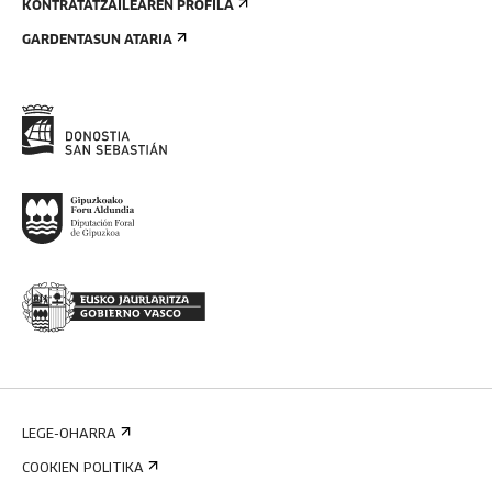
KONTRATATZAILEAREN PROFILA
GARDENTASUN ATARIA
LEGE-OHARRA
COOKIEN POLITIKA