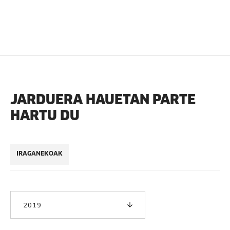
JARDUERA HAUETAN PARTE
HARTU DU
IRAGANEKOAK
2019