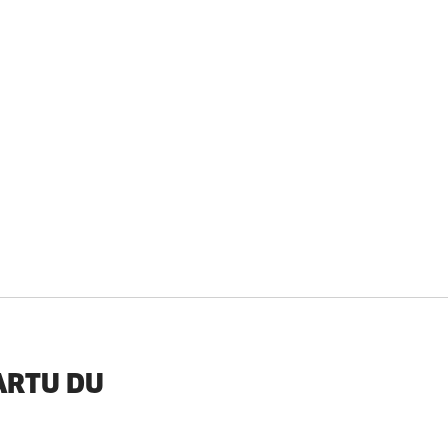
ARTU DU