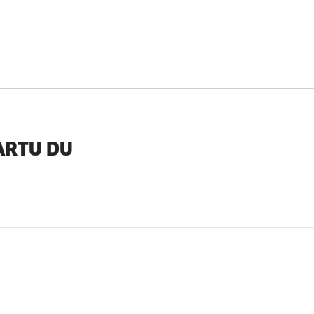
ARTU DU