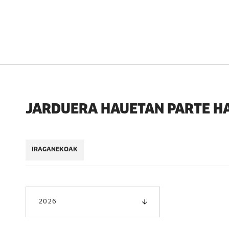
JARDUERA HAUETAN PARTE H
IRAGANEKOAK
2026