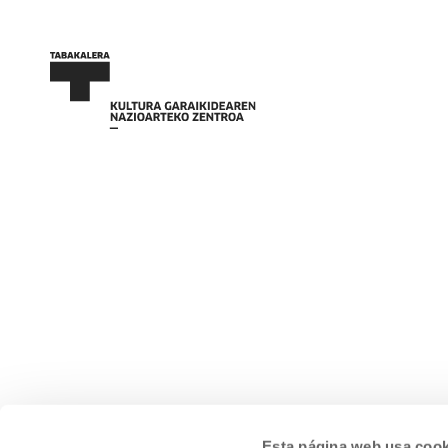
Esta página web usa cook