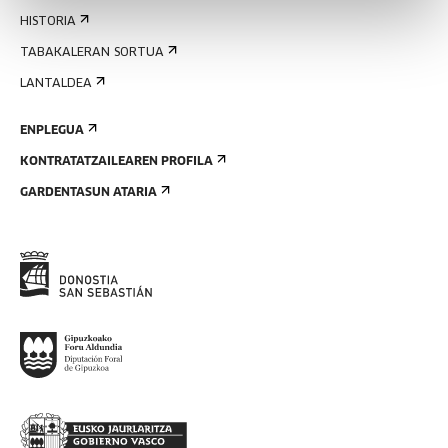
HISTORIA
TABAKALERAN SORTUA
LANTALDEA
ENPLEGUA
KONTRATATZAILEAREN PROFILA
GARDENTASUN ATARIA