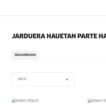
JARDUERA HAUETAN PARTE H
IRAGANEKOAK
2015