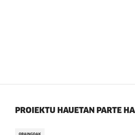
PROIEKTU HAUETAN PARTE H
ORAINGOAK