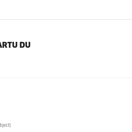
ARTU DU