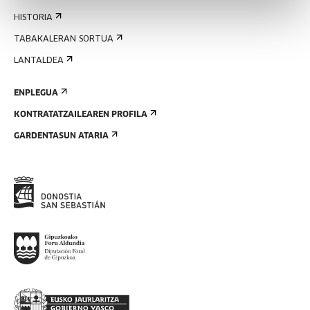
HISTORIA
TABAKALERAN SORTUA
LANTALDEA
ENPLEGUA
KONTRATATZAILEAREN PROFILA
GARDENTASUN ATARIA