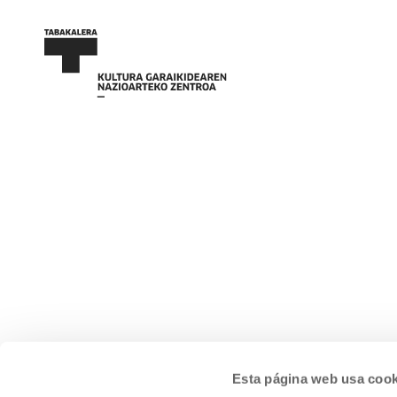
Esta página web usa cook