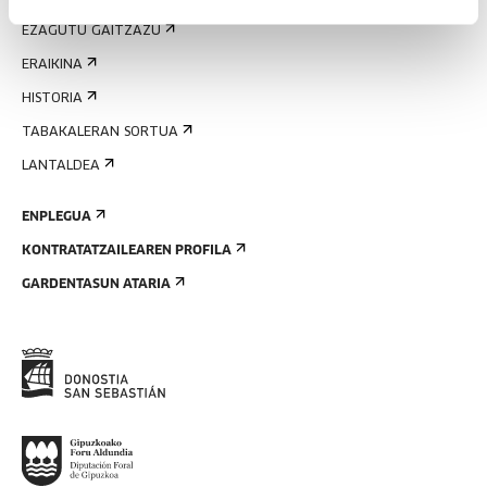
EZAGUTU GAITZAZU
ERAIKINA
HISTORIA
TABAKALERAN SORTUA
LANTALDEA
ENPLEGUA
KONTRATATZAILEAREN PROFILA
GARDENTASUN ATARIA