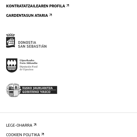
KONTRATATZAILEAREN PROFILA
GARDENTASUN ATARIA
LEGE-OHARRA
COOKIEN POLITIKA