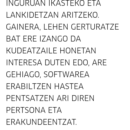
INGURUAN IKASTEKO ETA
LANKIDETZAN ARITZEKO.
GAINERA, LEHEN GERTURATZE
BAT ERE IZANGO DA
KUDEATZAILE HONETAN
INTERESA DUTEN EDO, ARE
GEHIAGO, SOFTWAREA
ERABILTZEN HASTEA
PENTSATZEN ARI DIREN
PERTSONA ETA
ERAKUNDEENTZAT.