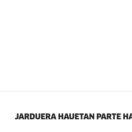
JARDUERA HAUETAN PARTE H