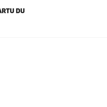
ARTU DU