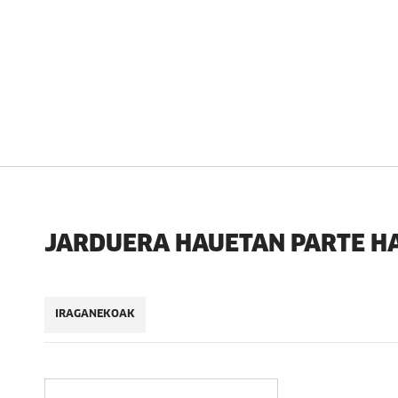
JARDUERA HAUETAN PARTE H
IRAGANEKOAK