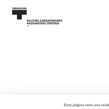
Esta página web usa cook