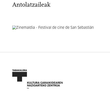
Antolatzaileak