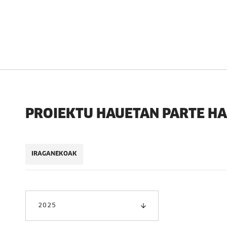
PROIEKTU HAUETAN PARTE H
IRAGANEKOAK
2025