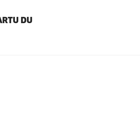
ARTU DU