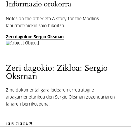
Informazio orokorra
Notes on the other eta A story for the Modlins
laburmetraiekin saio bikoitza.
Zeri dagokio: Sergio Oksman
Zeri dagokio: Zikloa: Sergio
Oksman
Zine dokumental garaikidearen erretratugile
aipagarrienetarikoa den Sergio Oksman zuzendariaren
lanaren berrikuspena.
IKUSI ZIKLOA