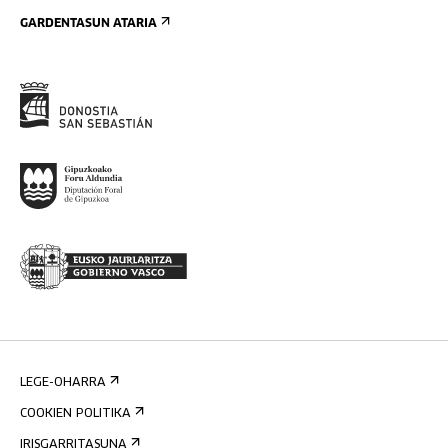
GARDENTASUN ATARIA
LEGE-OHARRA
COOKIEN POLITIKA
IRISGARRITASUNA