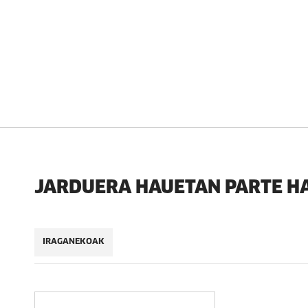
JARDUERA HAUETAN PARTE H
IRAGANEKOAK