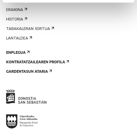
EZAGUTU GAITZAZU
ERAIKINA
HISTORIA
TABAKALERAN SORTUA
LANTALDEA
ENPLEGUA
KONTRATATZAILEAREN PROFILA
GARDENTASUN ATARIA