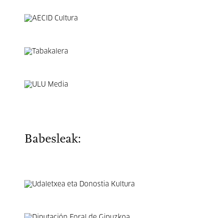
Babesleak: