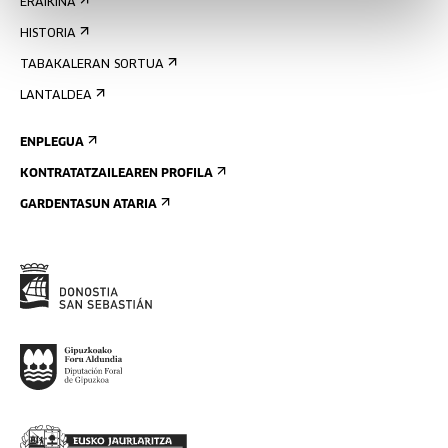
ERAIKINA
HISTORIA
TABAKALERAN SORTUA
LANTALDEA
ENPLEGUA
KONTRATATZAILEAREN PROFILA
GARDENTASUN ATARIA