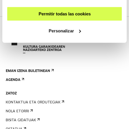
Permitir todas las cookies
Personalizar
EMAN IZENA BULETINEAN
AGENDA
ZATOZ
KONTAKTUA ETA ORDUTEGIAK
NOLA ETORRI
BISITA GIDATUAK