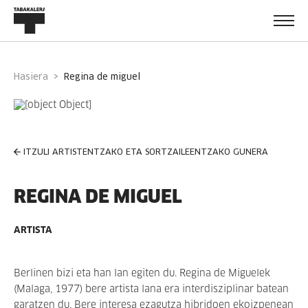
Hasiera
regina de miguel
ITZULI ARTISTENTZAKO ETA SORTZAILEENTZAKO GUNERA
REGINA DE MIGUEL
ARTISTA
Berlinen bizi eta han lan egiten du. Regina de Miguelek
(Malaga, 1977) bere artista lana era interdisziplinar batean
garatzen du. Bere interesa ezagutza hibridoen ekoizpenean