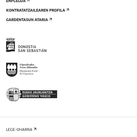
ENPLEGUA
KONTRATATZAILEAREN PROFILA
GARDENTASUN ATARIA
LEGE-OHARRA