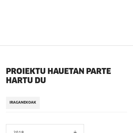
PROIEKTU HAUETAN PARTE
HARTU DU
IRAGANEKOAK
2018