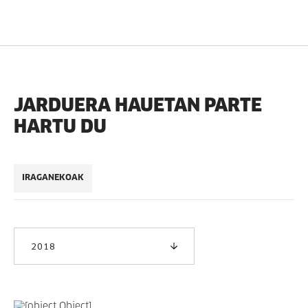
JARDUERA HAUETAN PARTE
HARTU DU
IRAGANEKOAK
2018