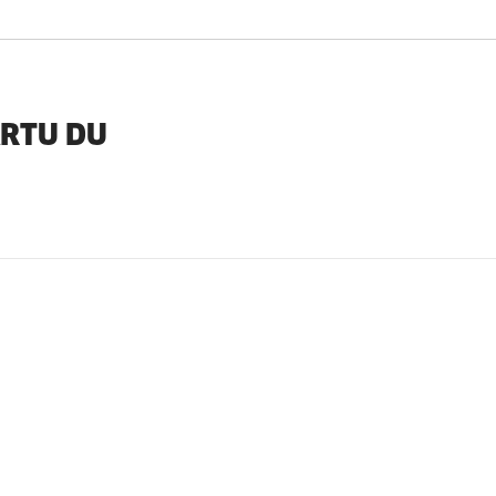
ARTU DU