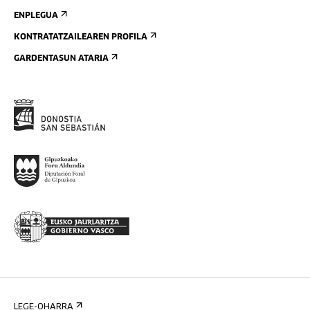
ENPLEGUA
KONTRATATZAILEAREN PROFILA
GARDENTASUN ATARIA
LEGE-OHARRA