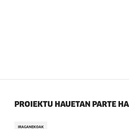
PROIEKTU HAUETAN PARTE H
IRAGANEKOAK