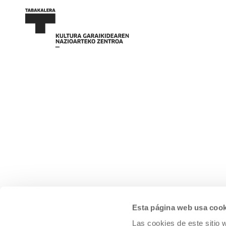
Esta página web usa cook
Las cookies de este sitio 