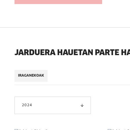
JARDUERA HAUETAN PARTE H
IRAGANEKOAK
2024