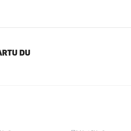
ARTU DU