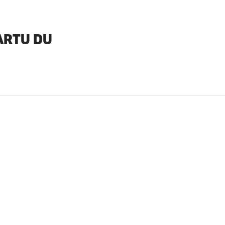
ARTU DU