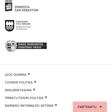
LEGE-OHARRA
COOKIEN POLITIKA
IRISGARRITASUNA
PRIBATUTASUN-POLITIKA
BARNEKO INFORMAZIO-SISTEMA
PARTEKATU