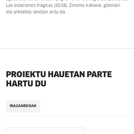
Las estaciones trágicas (2018). Zinema irakasle, gidoilari
eta arkitekto lanetan aritu da.
PROIEKTU HAUETAN PARTE
HARTU DU
IRAGANEKOAK