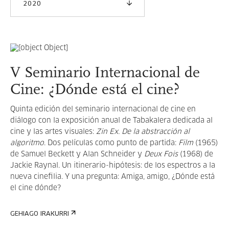
2020
V Seminario Internacional de
Cine: ¿Dónde está el cine?
Quinta edición del seminario internacional de cine en
diálogo con la exposición anual de Tabakalera dedicada al
cine y las artes visuales:
Zin Ex. De la abstracción al
algoritmo
. Dos películas como punto de partida:
Film
(1965)
de Samuel Beckett y Alan Schneider y
Deux Fois
(1968) de
Jackie Raynal. Un itinerario-hipótesis: de los espectros a la
nueva cinefilia. Y una pregunta: Amiga, amigo, ¿Dónde está
el cine dónde?
GEHIAGO IRAKURRI