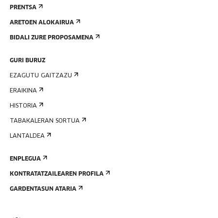
PRENTSA
ARETOEN ALOKAIRUA
BIDALI ZURE PROPOSAMENA
GURI BURUZ
EZAGUTU GAITZAZU
ERAIKINA
HISTORIA
TABAKALERAN SORTUA
LANTALDEA
ENPLEGUA
KONTRATATZAILEAREN PROFILA
GARDENTASUN ATARIA