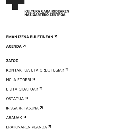
EMAN IZENA BULETINEAN
AGENDA
ZATOZ
KONTAKTUA ETA ORDUTEGIAK
NOLA ETORRI
BISITA GIDATUAK
OSTATUA
IRISGARRITASUNA
ARAUAK
ERAIKINAREN PLANOA